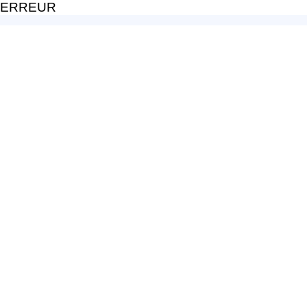
ERREUR