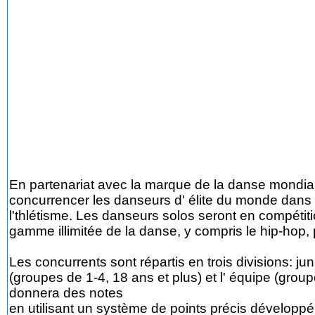
En partenariat avec la marque de la danse mondial
concurrencer les danseurs d' élite du monde dans de
l'thlétisme. Les danseurs solos seront en compétit
gamme illimitée de la danse, y compris le hip-hop, p
Les concurrents sont répartis en trois divisions: jun
(groupes de 1-4, 18 ans et plus) et l' équipe (grou
donnera des notes
en utilisant un système de points précis développé 