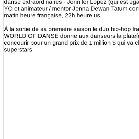
danse extraordinaires - Jennifer Lopez (qui est é
YO et animateur / mentor Jenna Dewan Tatum comp
matin heure française, 22h heure us
À la sortie de sa première saison le duo hip-hop 
WORLD OF DANSE donne aux danseurs la plateforme
concourir pour un grand prix de 1 million $ qui va 
superstars