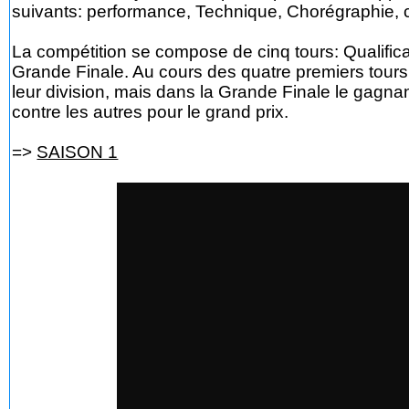
suivants: performance, Technique, Chorégraphie, cr
La compétition se compose de cinq tours: Qualificati
Grande Finale. Au cours des quatre premiers tours,
leur division, mais dans la Grande Finale le gagna
contre les autres pour le grand prix.
=>
SAISON 1