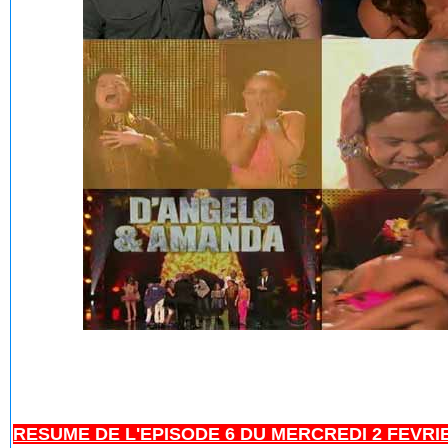
RESUME DE L'EPISODE 6 DU MERCREDI 2 FEVRIER