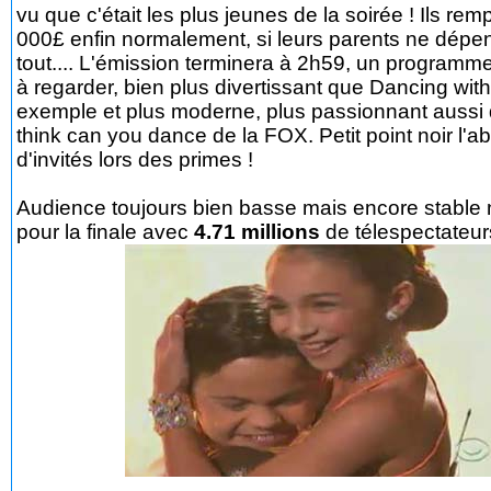
vu que c'était les plus jeunes de la soirée ! Ils re
000£ enfin normalement, si leurs parents ne dépe
tout.... L'émission terminera à 2h59, un programm
à regarder, bien plus divertissant que Dancing with
exemple et plus moderne, plus passionnant aussi
think can you dance de la FOX. Petit point noir l'
d'invités lors des primes !
Audience toujours bien basse mais encore stable
pour la finale avec
4.71 millions
de télespectateur