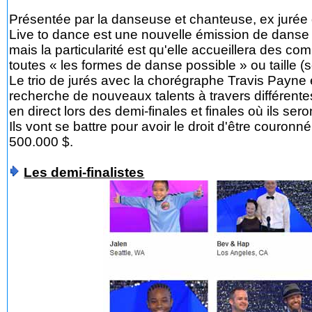
Présentée par la danseuse et chanteuse, ex jurée d
Live to dance est une nouvelle émission de danse 
mais la particularité est qu'elle accueillera des co
toutes « les formes de danse possible » ou taille (
Le trio de jurés avec la chorégraphe Travis Payne e
recherche de nouveaux talents à travers différentes
en direct lors des demi-finales et finales où ils se
Ils vont se battre pour avoir le droit d'être cour
500.000 $.
Les demi-finalistes