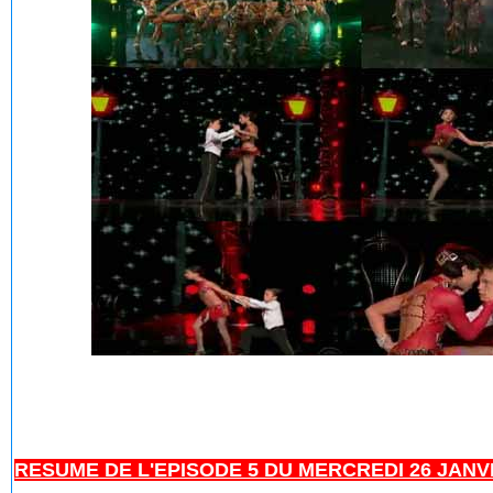
RESUME DE L'EPISODE 5 DU MERCREDI 26 JANVIER