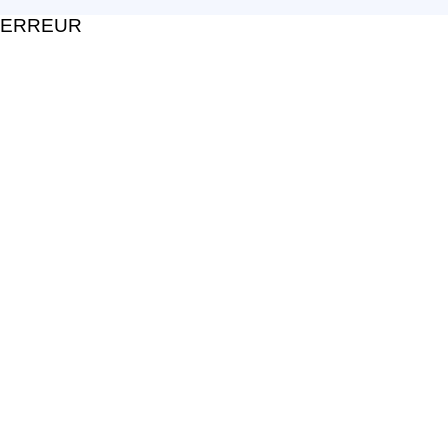
ERREUR