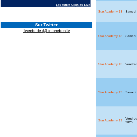
Les autres Clips ou Live
Star Academy 13
Samedi
Sur Twitter
Tweets de @Linfonetrealtv
Star Academy 13
Samedi
Star Academy 13
Vendred
Star Academy 13
Samedi
Vendred
Star Academy 13
2025