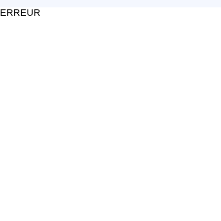
ERREUR