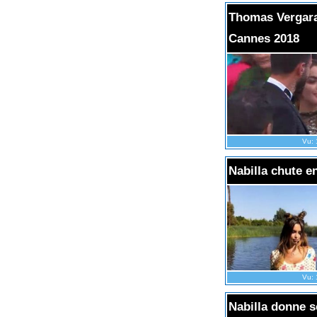
Thomas Vergara 
Cannes 2018
Vu: 
Nabilla chute e
Vu: 
Nabilla donne s