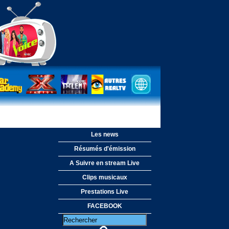
Les news
Résumés d'émission
A Suivre en stream Live
Clips musicaux
Prestations Live
FACEBOOK