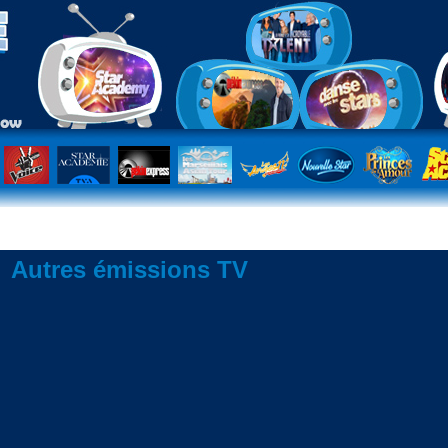
Autres émissions TV