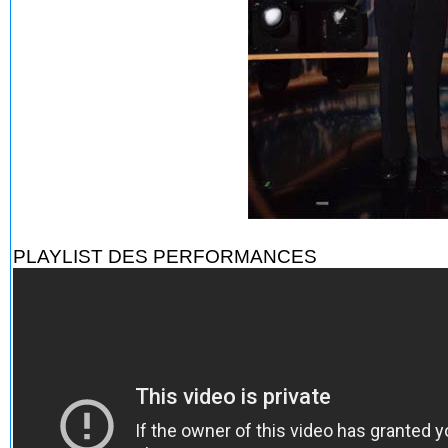
PLAYLIST DES PERFORMANCES