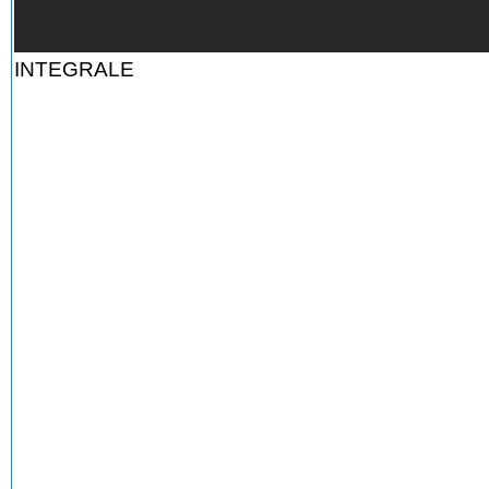
INTEGRALE