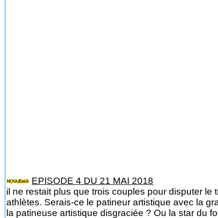
EPISODE 4 DU 21 MAI 2018
il ne restait plus que trois couples pour disputer le 
athlètes. Serais-ce le patineur artistique avec la
la patineuse artistique disgraciée ? Ou la star du