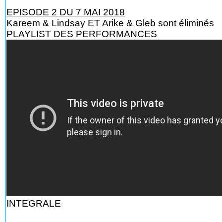
EPISODE 2 DU 7 MAI 2018
Kareem & Lindsay ET Arike & Gleb sont éliminés
PLAYLIST DES PERFORMANCES
INTEGRALE