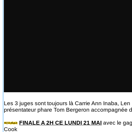
Les 3 juges sont toujours là Carrie Ann Inaba, Len
présentateur phare Tom Bergeron accompagnée de
FINALE A 2H CE LUNDI 21 MAI
avec le gag
Cook