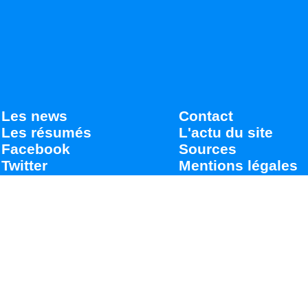
Les news
Contact
Les résumés
L'actu du site
Facebook
Sources
Twitter
Mentions légales