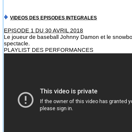
VIDEOS DES EPISODES INTEGRALES
EPISODE 1 DU 30 AVRIL 2018
Le joueur de baseball Johnny Damon et le snowboa
spectacle.
PLAYLIST DES PERFORMANCES