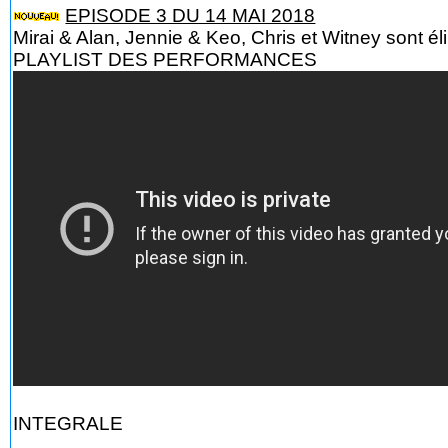
EPISODE 3 DU 14 MAI 2018
Mirai & Alan, Jennie & Keo, Chris et Witney sont é
PLAYLIST DES PERFORMANCES
INTEGRALE