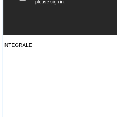
INTEGRALE