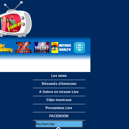
Les news
Résumés d'émission
A Suivre en stream Live
Clips musicaux
Prestations Live
FACEBOOK