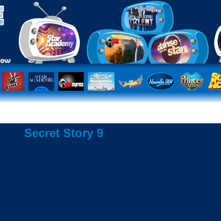
Secret Story 9