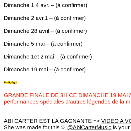
Dimanche 1 4 avr. – (à confirmer)
Dimanche 2 avr.1 – (à confirmer)
Dimanche 28 avril – (à confirmer)
Dimanche 5 mai – (à confirmer)
Dimanche 1et 2 mai – (à confirmer)
Dimanche 19 mai – (à confirmer)
GRANDE FINALE DE 3H CE DIMANCHE 19 MAI AVEC
performances spéciales d'autres légendes de la mu
ABI CARTER EST LA GAGNANTE =>
VIDEO A VO
She was made for this ✨
@AbiCarterMusic
is you