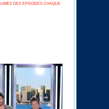
SUMES DES EPISODES CHAQUE