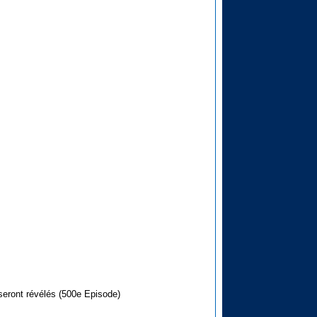
seront révélés (500e Episode)