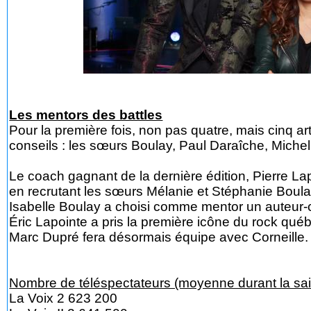
Les mentors des battles
Pour la première fois, non pas quatre, mais cinq ar
conseils : les sœurs Boulay, Paul Daraîche, Michel 
Le coach gagnant de la dernière édition, Pierre Lap
en recrutant les sœurs Mélanie et Stéphanie Boula
Isabelle Boulay a choisi comme mentor un auteur-
Éric Lapointe a pris la première icône du rock québ
Marc Dupré fera désormais équipe avec Corneille.
Nombre de téléspectateurs (moyenne durant la sa
La Voix 2 623 200