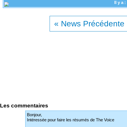
Il y a
« News Précédente
Les commentaires
Bonjour,
Intéressée pour faire les résumés de The Voice