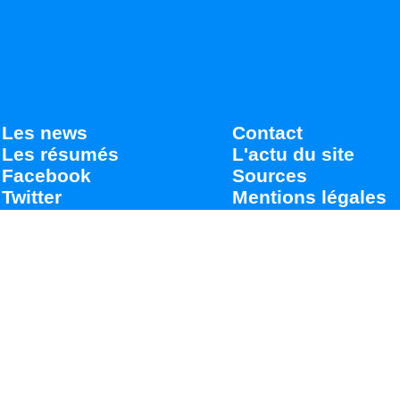
Les news
Contact
Les résumés
L'actu du site
Facebook
Sources
Twitter
Mentions légales