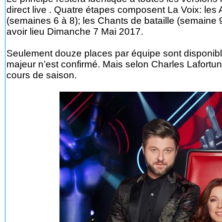
direct live . Quatre étapes composent La Voix: les 
(semaines 6 à 8); les Chants de bataille (semaine 9
avoir lieu Dimanche 7 Mai 2017.
Seulement douze places par équipe sont disponib
majeur n’est confirmé. Mais selon Charles Lafortun
cours de saison.