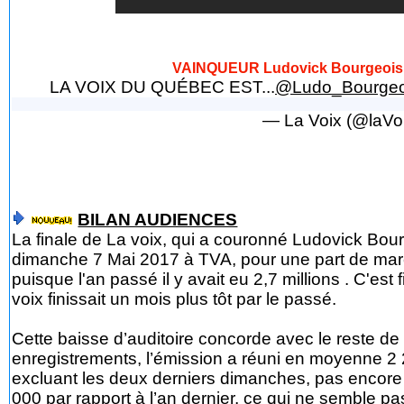
VAINQUEUR Ludovick Bourgeois – 
LA VOIX DU QUÉBEC EST...
@Ludo_Bourgeo
— La Voix (@laV
BILAN AUDIENCES
La finale de La voix, qui a couronné Ludovick Bour
dimanche 7 Mai 2017 à TVA, pour une part de mar
puisque l'an passé il y avait eu 2,7 millions . C'est 
voix finissait un mois plus tôt par le passé.
Cette baisse d’auditoire concorde avec le reste de
enregistrements, l’émission a réuni en moyenne 2 
excluant les deux derniers dimanches, pas encore
000 par rapport à l’an dernier, ce qui ne semble pa