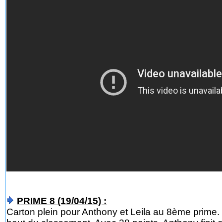
PRIME 8 (19/04/15) :
Carton plein pour Anthony et Leila au 8ème prime