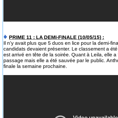
PRIME 11 : LA DEMI-FINALE (10/05/15) :
Il n’y avait plus que 5 duos en lice pour la demi-fin
candidats devaient présenter. Le classement a ét
est arrivé en tête de la soirée. Quant à Leila, elle
passage mais elle a été sauvée par le public. Anth
finale la semaine prochaine.