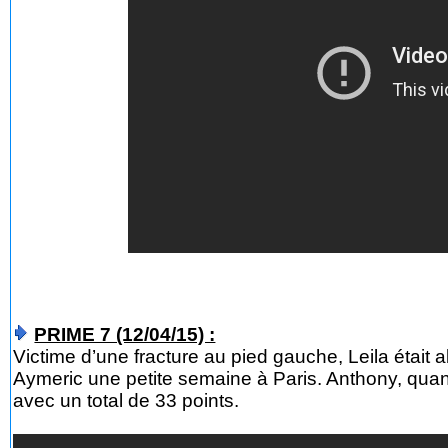
PRIME 7 (12/04/15) :
Victime d’une fracture au pied gauche, Leila était a
Aymeric une petite semaine à Paris. Anthony, quant 
avec un total de 33 points.