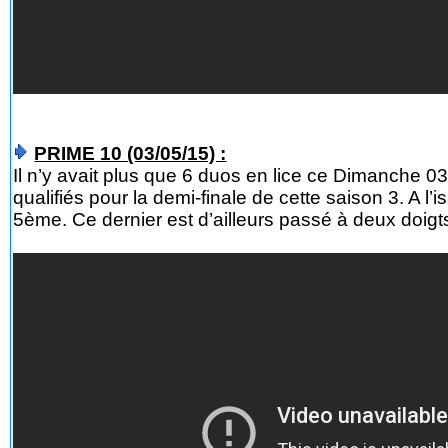
PRIME 10 (03/05/15) :
Il n’y avait plus que 6 duos en lice ce Dimanche 03
qualifiés pour la demi-finale de cette saison 3. A l
5ème. Ce dernier est d’ailleurs passé à deux doigts