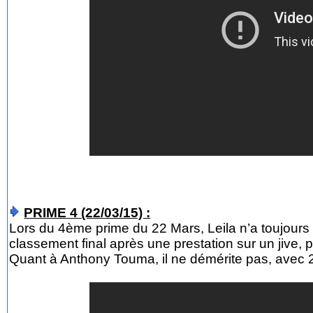
PRIME 4 (22/03/15) :
Lors du 4ème prime du 22 Mars, Leila n’a toujours 
classement final après une prestation sur un jive, 
Quant à Anthony Touma, il ne démérite pas, avec 2