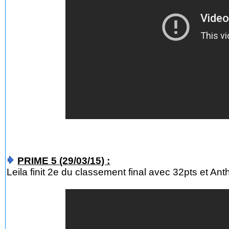
PRIME 5 (29/03/15) :
Leila finit 2e du classement final avec 32pts et An