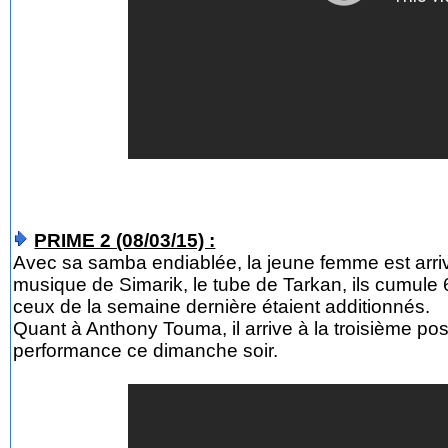
PRIME 2 (08/03/15) :
Avec sa samba endiablée, la jeune femme est arriv
musique de Simarik, le tube de Tarkan, ils cumule 
ceux de la semaine dernière étaient additionnés.
Quant à Anthony Touma, il arrive à la troisième po
performance ce dimanche soir.