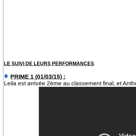
LE SUIVI DE LEURS PERFORMANCES
PRIME 1 (01/03/15) :
Leila est arrivée 2ème au classement final, et Anth