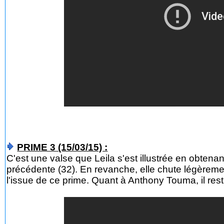
PRIME 3 (15/03/15) :
C'est une valse que Leila s'est illustrée en obte
précédente (32). En revanche, elle chute légèrem
l'issue de ce prime. Quant à Anthony Touma, il reste