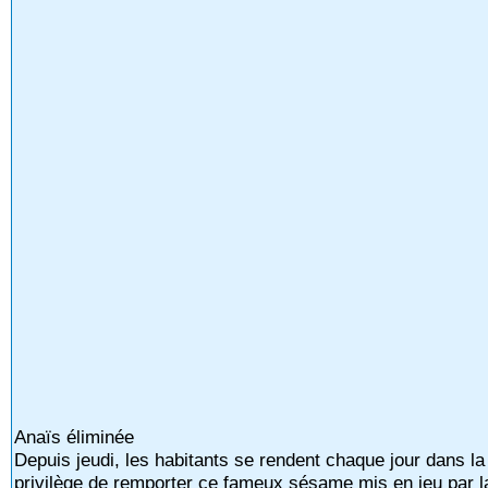
Anaïs éliminée
Depuis jeudi, les habitants se rendent chaque jour dans la 
privilège de remporter ce fameux sésame mis en jeu par la