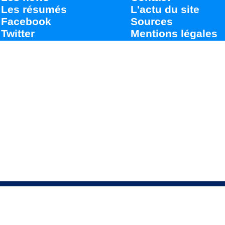
Les résumés
L'actu du site
Facebook
Sources
Twitter
Mentions légales