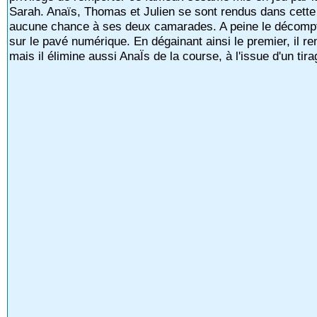
Sarah. Anaïs, Thomas et Julien se sont rendus dans cette 
aucune chance à ses deux camarades. A peine le décompte
sur le pavé numérique. En dégainant ainsi le premier, il
mais il élimine aussi AnaÏs de la course, à l'issue d'un tira