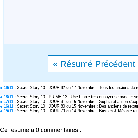
« Résumé Précédent
● 18/11 :
Secret Story 10 : JOUR 82 du 17 Novembre : Tous les anciens de 
● 18/11 :
Secret Story 10 : PRIME 13 : Une Finale très ennuyeuse avec le 
● 17/11 :
Secret Story 10 : JOUR 81 du 16 Novembre : Sophia et Julien s'exp
● 16/11 :
Secret Story 10 : JOUR 80 du 15 Novembre : Des anciens de retour d
● 15/11 :
Secret Story 10 : JOUR 79 du 14 Novembre : Bastien & Mélanie ro
Ce résumé a 0 commentaires :