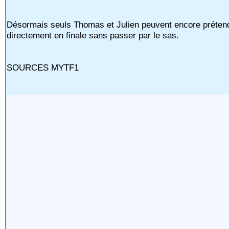
Désormais seuls Thomas et Julien peuvent encore prétendre
directement en finale sans passer par le sas.
SOURCES MYTF1