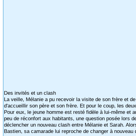
Des invités et un clash
La veille, Mélanie a pu recevoir la visite de son frère et 
d'accueillir son père et son frère. Et pour le coup, les de
Pour eux, le jeune homme est resté fidèle à lui-même et a
peu de réconfort aux habitants, une question posée lors d
déclencher un nouveau clash entre Mélanie et Sarah. Alors
Bastien, sa camarade lui reproche de changer à nouveau d