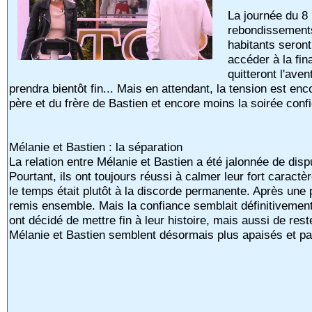
La journée du 8
rebondissements
habitants seront
accéder à la fin
quitteront l'ave
prendra bientôt fin... Mais en attendant, la tension est enc
père et du frère de Bastien et encore moins la soirée confi
Mélanie et Bastien : la séparation
La relation entre Mélanie et Bastien a été jalonnée de disp
Pourtant, ils ont toujours réussi à calmer leur fort caract
le temps était plutôt à la discorde permanente. Après une 
remis ensemble. Mais la confiance semblait définitivemen
ont décidé de mettre fin à leur histoire, mais aussi de rest
Mélanie et Bastien semblent désormais plus apaisés et pa