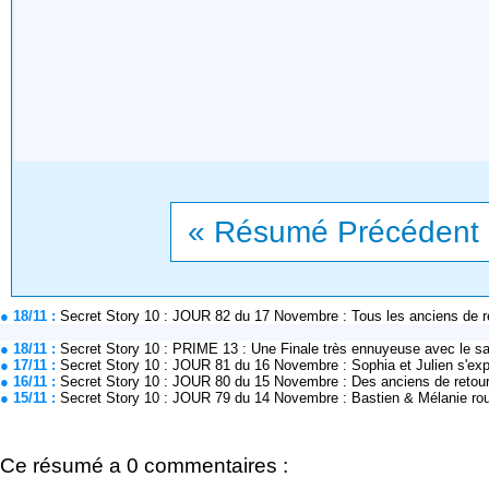
« Résumé Précédent
● 18/11 :
Secret Story 10 : JOUR 82 du 17 Novembre : Tous les anciens de 
● 18/11 :
Secret Story 10 : PRIME 13 : Une Finale très ennuyeuse avec le 
● 17/11 :
Secret Story 10 : JOUR 81 du 16 Novembre : Sophia et Julien s'exp
● 16/11 :
Secret Story 10 : JOUR 80 du 15 Novembre : Des anciens de retour d
● 15/11 :
Secret Story 10 : JOUR 79 du 14 Novembre : Bastien & Mélanie ro
Ce résumé a 0 commentaires :