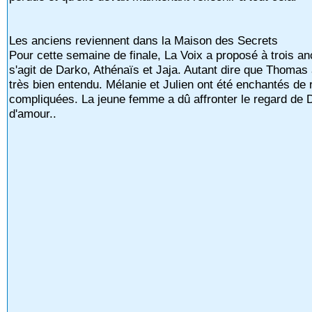
Les anciens reviennent dans la Maison des Secrets
Pour cette semaine de finale, La Voix a proposé à trois an
s'agit de Darko, Athénaïs et Jaja. Autant dire que Thomas a
très bien entendu. Mélanie et Julien ont été enchantés de 
compliquées. La jeune femme a dû affronter le regard de Da
d'amour..