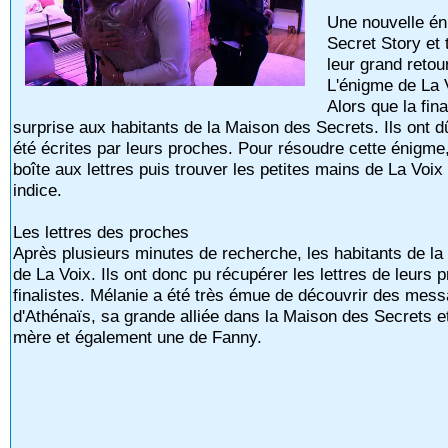
Une nouvelle én
Secret Story et 
leur grand reto
L'énigme de La
Alors que la fin
surprise aux habitants de la Maison des Secrets. Ils ont 
été écrites par leurs proches. Pour résoudre cette énigme,
boîte aux lettres puis trouver les petites mains de La Vo
indice.
Les lettres des proches
Après plusieurs minutes de recherche, les habitants de la
de La Voix. Ils ont donc pu récupérer les lettres de leurs p
finalistes. Mélanie a été très émue de découvrir des me
d'Athénaïs, sa grande alliée dans la Maison des Secrets et
mère et également une de Fanny.