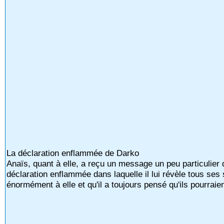
La déclaration enflammée de Darko
Anaïs, quant à elle, a reçu un message un peu particulier 
déclaration enflammée dans laquelle il lui révèle tous ses 
énormément à elle et qu'il a toujours pensé qu'ils pourrai