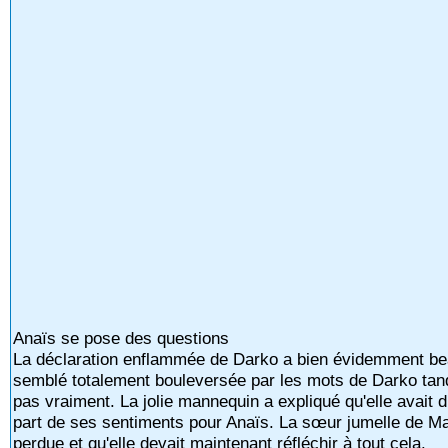
Anaïs se pose des questions
La déclaration enflammée de Darko a bien évidemment bea
semblé totalement bouleversée par les mots de Darko tandi
pas vraiment. La jolie mannequin a expliqué qu'elle avait di
part de ses sentiments pour Anaïs. La sœur jumelle de Mano
perdue et qu'elle devait maintenant réfléchir à tout cela.