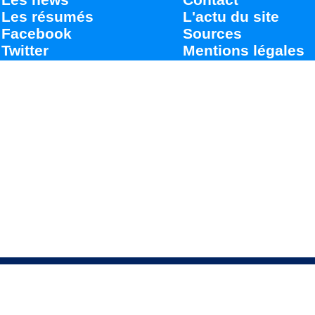
Les résumés
L'actu du site
Facebook
Sources
Twitter
Mentions légales