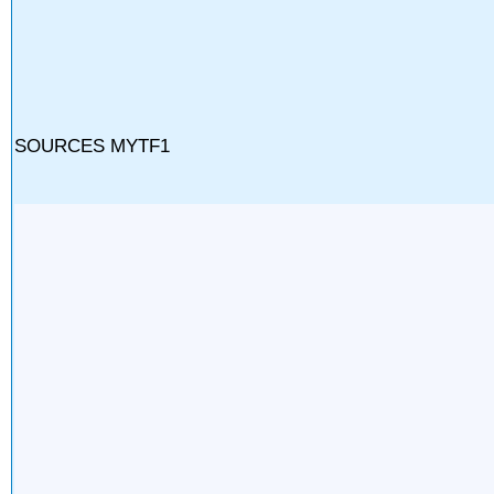
SOURCES MYTF1