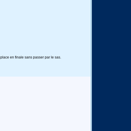
lace en finale sans passer par le sas.