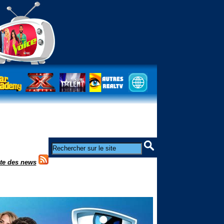
ste des news