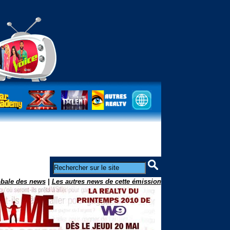
obale des news
|
Les autres news de cette émission