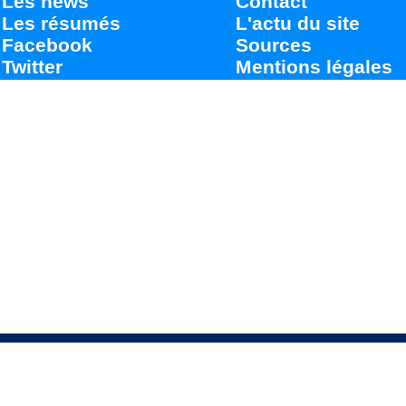
Les news
Contact
Les résumés
L'actu du site
Facebook
Sources
Twitter
Mentions légales