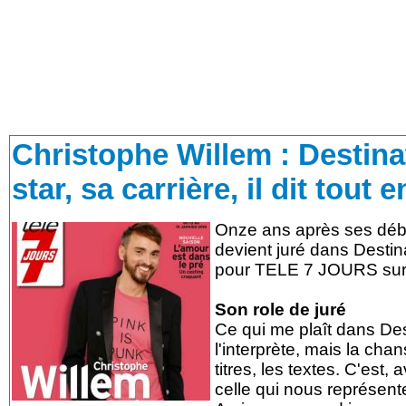
Christophe Willem : Destina
star, sa carrière, il dit tout 
Onze ans après ses débu
devient juré dans Destina
pour TELE 7 JOURS sur 
Son role de juré
Ce qui me plaît dans Des
l'interprète, mais la cha
titres, les textes. C'est
celle qui nous représente