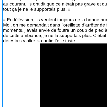
au courant, ils ont dit que ce n’était pas grave et q
tout ça je ne le supportais plus. »
« En télévision, ils veulent toujours de la bonne hu
Moi, on me demandait dans l’oreillette d’arrêter de f
moments, j’avais envie de foutre un coup de pied 
de cette ambiance, je ne la supportais plus. C’était 
détestais y aller. » confie t'elle triste