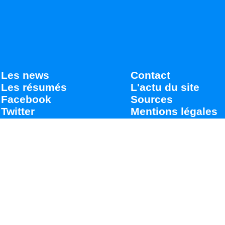
Les news
Contact
Les résumés
L'actu du site
Facebook
Sources
Twitter
Mentions légales