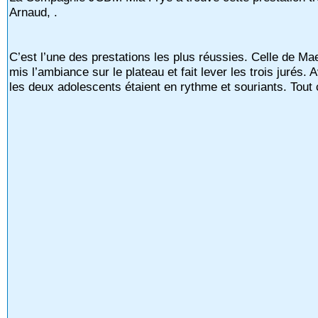
Arnaud, .
C’est l’une des prestations les plus réussies. Celle de Ma
mis l’ambiance sur le plateau et fait lever les trois jurés
les deux adolescents étaient en rythme et souriants. Tout 