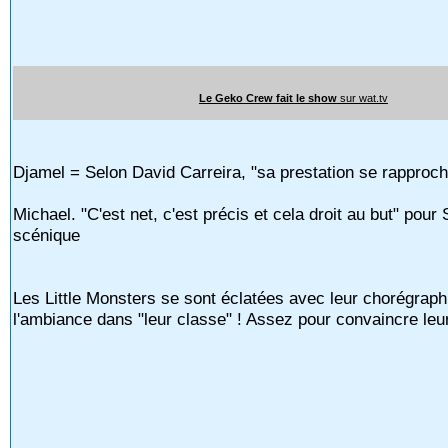
Le Geko Crew fait le show
sur wat.tv
Djamel = Selon David Carreira, "sa prestation se rapproch
Michael. "C'est net, c'est précis et cela droit au but" pou
scénique
Les Little Monsters se sont éclatées avec leur chorégraph
l'ambiance dans "leur classe" ! Assez pour convaincre le