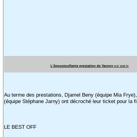
L'époustouflante prestation de Yacnoy
sur wat.tv
Au terme des prestations, Djamel Beny (équipe Mia Frye),
(équipe Stéphane Jarny) ont décroché leur ticket pour la f
LE BEST OFF