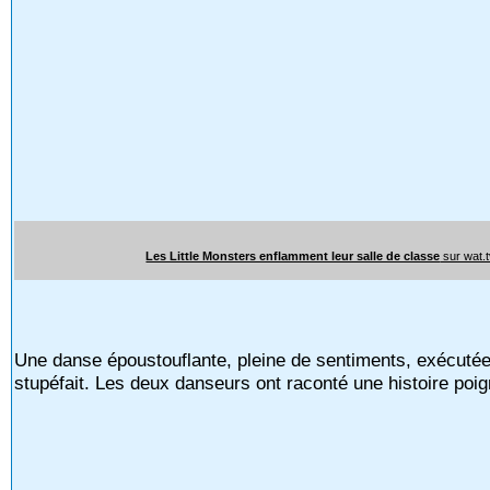
Les Little Monsters enflamment leur salle de classe
sur wat.
Une danse époustouflante, pleine de sentiments, exécutée
stupéfait. Les deux danseurs ont raconté une histoire poi