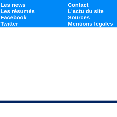
Les news
Contact
Les résumés
L'actu du site
Facebook
Sources
Twitter
Mentions légales