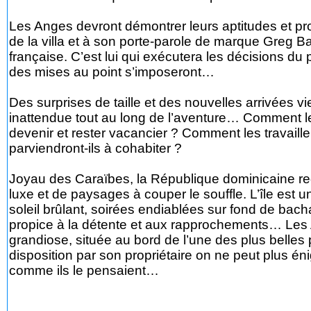
Les Anges devront démontrer leurs aptitudes et pro
de la villa et à son porte-parole de marque Greg Ba
française. C’est lui qui exécutera les décisions du
des mises au point s’imposeront…
Des surprises de taille et des nouvelles arrivées v
inattendue tout au long de l’aventure… Comment le
devenir et rester vacancier ? Comment les travaill
parviendront-ils à cohabiter ?
Joyau des Caraïbes, la République dominicaine reg
luxe et de paysages à couper le souffle. L’île est u
soleil brûlant, soirées endiablées sur fond de bach
propice à la détente et aux rapprochements… Les 
grandiose, située au bord de l’une des plus belle
disposition par son propriétaire on ne peut plus én
comme ils le pensaient…