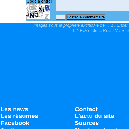
Code à entrer :
Images sous la propriété exclusive de TF1 / Endemo
LINFOnet de la Real TV : Site
Les news
Contact
Les résumés
L'actu du site
Facebook
Sources