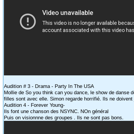
Audition # 3 - Drama - Party In The USA
Mollie de So you think can you dance, le show de danse de
filles sont avec elle. Simon regarde horrifié. Ils ne doiven
Audition 4 - Forever Young-
Ils font une chanson des NSYNC. NOn général
Puis on visionnne des groupes . Ils ne sont pas bons.