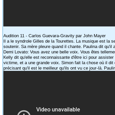
Audition 11 - Carlos Guevara-Gravity par John Mayer
Il a le syndrole Gilles de la Tourettes. La musique est la 
soutenir. Sa mère pleure quand il chante. Paulina dit qu'il
Demi Lovato: Vous avez une belle voix. Vous êtes telleme
Kelly dit qu'elle est reconnaissante d'être ici pour assiste
victime, et a une grande voix. Simon fait la chose où il dit 
précisant qu'il est le meilleur qu'ils ont vu ce jour-là. Pa