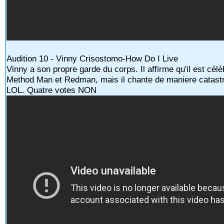
Audition 10 - Vinny Crisostomo-How Do I Live
Vinny a son propre garde du corps. Il affirme qu'il est cél
Method Man et Redman, mais il chante de maniere catastrop
LOL. Quatre votes NON