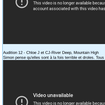
Audition 12 - Chloe J et CJ-River Deep, Mountain High
Simon pense qu'elles sont à la fois terrible et droles. Tou