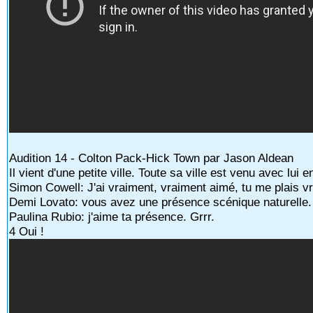
Audition 14 - Colton Pack-Hick Town par Jason Aldean
Il vient d'une petite ville. Toute sa ville est venu avec lui 
Simon Cowell: J'ai vraiment, vraiment aimé, tu me plais v
Demi Lovato: vous avez une présence scénique naturelle.
Paulina Rubio: j'aime ta présence. Grrr.
4 Oui !