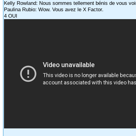
Kelly Rowland: Nous sommes tellement bénis de vous voir
Paulina Rubio: Wow. Vous avez le X Factor.
4 OUI