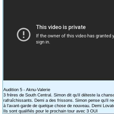
Audition 5 - Aknu-Valerie
3 frères de South Central. Simon dit qu'il déteste la chan
rafraîchissants. Demi a des frissons. Simon pense qu'il re
à l'avant-garde de quelque chose de nouveau. Demi Lovato
Ils sont qualifiés pour le prochain tour avec 3 OUI