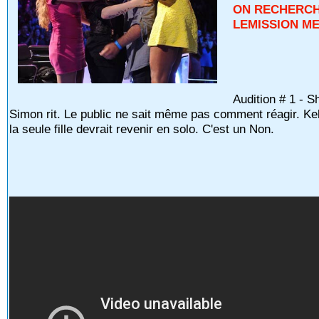
ON RECHERCH
LEMISSION ME
Audition # 1 - 
Simon rit. Le public ne sait même pas comment réagir. Kell
la seule fille devrait revenir en solo. C'est un Non.