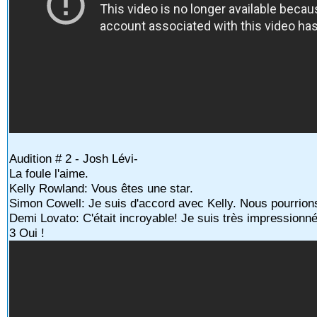
Audition # 2 - Josh Lévi-
La foule l'aime.
Kelly Rowland: Vous êtes une star.
Simon Cowell: Je suis d'accord avec Kelly. Nous pourrion
Demi Lovato: C'était incroyable! Je suis très impressionn
3 Oui !