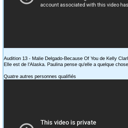
Audition 13 - Malie Delgado-Because Of You de Kelly Cla
Elle est de l'Alaska. Paulina pense qu'elle a quelque chos
Quatre autres personnes qualifiés