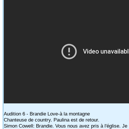
Audition 6 - Brandie Love-à la montagne
Chanteuse de country. Paulina est de retour.
Simon Cowell: Brandie. Vous nous avez pris à l'église. Je