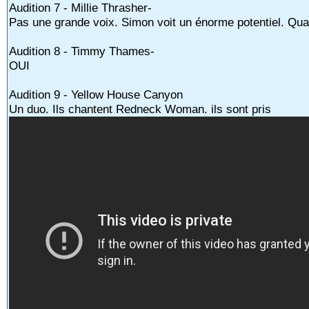
Audition 7 - Millie Thrasher-
Pas une grande voix. Simon voit un énorme potentiel. Qua
Audition 8 - Timmy Thames-
OUI
Audition 9 - Yellow House Canyon
Un duo. Ils chantent Redneck Woman. ils sont pris