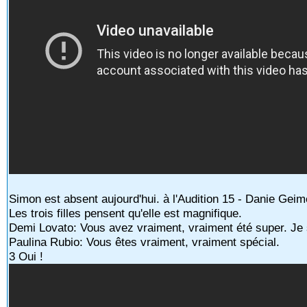
Simon est absent aujourd'hui. à l'Audition 15 - Danie Gei
Les trois filles pensent qu'elle est magnifique.
Demi Lovato: Vous avez vraiment, vraiment été super. Je
Paulina Rubio: Vous êtes vraiment, vraiment spécial.
3 Oui !