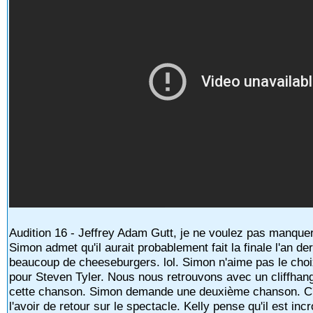
Audition 16 - Jeffrey Adam Gutt, je ne voulez pas manque
Simon admet qu'il aurait probablement fait la finale l'an de
beaucoup de cheeseburgers. lol. Simon n'aime pas le choix
pour Steven Tyler. Nous nous retrouvons avec un cliffhange
cette chanson. Simon demande une deuxième chanson. C'e
l'avoir de retour sur le spectacle. Kelly pense qu'il est in