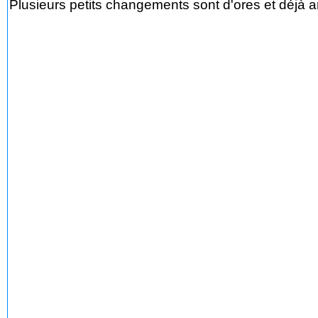
Plusieurs petits changements sont d'ores et déjà 