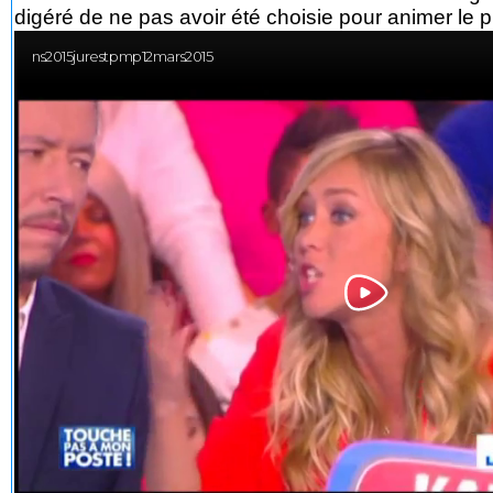
digéré de ne pas avoir été choisie pour animer le 