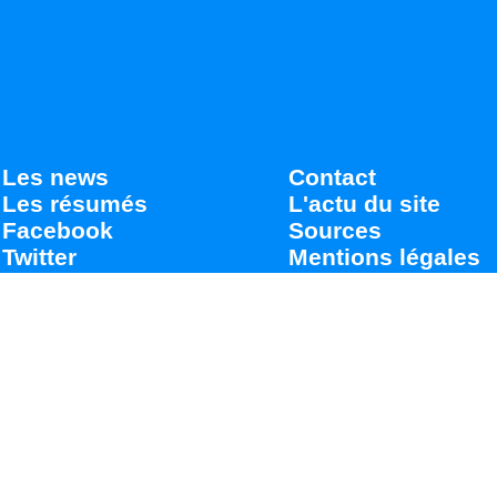
Les news
Contact
Les résumés
L'actu du site
Facebook
Sources
Twitter
Mentions légales