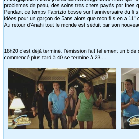
problemes de peau, des soins tres chers payés par Ines qui
Pendant ce temps Fabrizio bosse sur l'anniversaire du fils
idées pour un garçon de 5ans alors que mon fils en a 11"
Au retour d'Anahi tout le monde est séduit par son nouvea
18h20 c'est déjà terminé, l'émission fait tellement un bid
commencé plus tard à 40 se termine à 23....