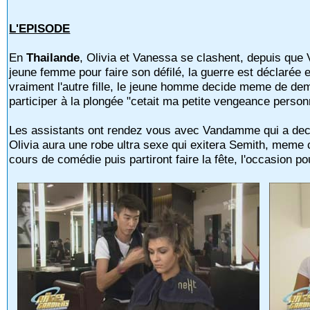
L'EPISODE
En
Thailande
, Olivia et Vanessa se clashent, depuis que
jeune femme pour faire son défilé, la guerre est déclarée e
vraiment l'autre fille, le jeune homme decide meme de dem
participer à la plongée "cetait ma petite vengeance personne
Les assistants ont rendez vous avec Vandamme qui a deci
Olivia aura une robe ultra sexe qui exitera Semith, meme c
cours de comédie puis partiront faire la fête, l'occasion