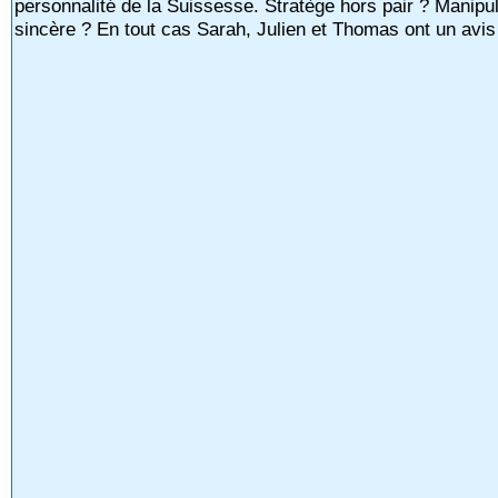
personnalité de la Suissesse. Stratège hors pair ? Manipul
sincère ? En tout cas Sarah, Julien et Thomas ont un avis 