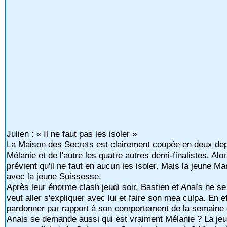
Julien : « Il ne faut pas les isoler »
La Maison des Secrets est clairement coupée en deux depu
Mélanie et de l'autre les quatre autres demi-finalistes. Alo
prévient qu'il ne faut en aucun les isoler. Mais la jeune Ma
avec la jeune Suissesse.
Après leur énorme clash jeudi soir, Bastien et Anaïs ne se 
veut aller s'expliquer avec lui et faire son mea culpa. En 
pardonner par rapport à son comportement de la semaine de
Anais se demande aussi qui est vraiment Mélanie ? La jeun