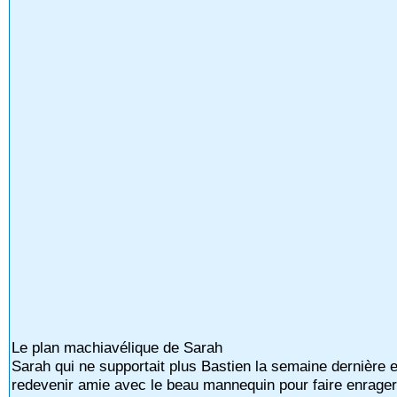
Le plan machiavélique de Sarah
Sarah qui ne supportait plus Bastien la semaine dernière e
redevenir amie avec le beau mannequin pour faire enrager