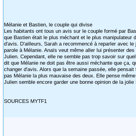
Mélanie et Bastien, le couple qui divise
Les habitants ont tous un avis sur le couple formé par Bas
que Bastien était le plus méchant et le plus manipulateu
d'avis. D'ailleurs, Sarah a recommencé à reparler avec le
parole à Mélanie. Anaïs veut même aller lui présenter des
Julien. Cependant, elle ne semble pas trop savoir sur quel
dit que Mélanie ne doit pas être aussi méchante que ça, 
changer d'avis. Alors que la semaine passée, elle pensait 
pas Mélanie la plus mauvaise des deux. Elle pense même 
Julien semble encore garder une bonne opinion de la jolie
SOURCES MYTF1