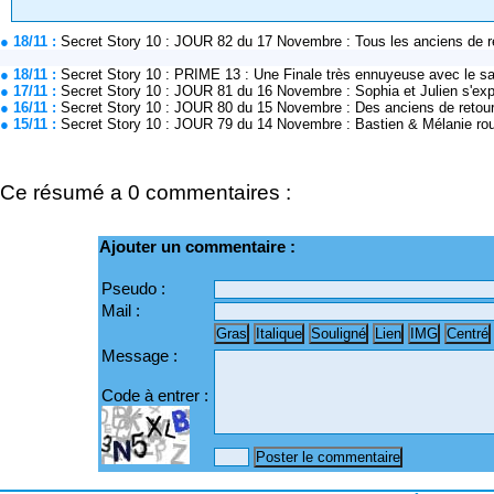
● 18/11 :
Secret Story 10 : JOUR 82 du 17 Novembre : Tous les anciens de 
● 18/11 :
Secret Story 10 : PRIME 13 : Une Finale très ennuyeuse avec le 
● 17/11 :
Secret Story 10 : JOUR 81 du 16 Novembre : Sophia et Julien s'exp
● 16/11 :
Secret Story 10 : JOUR 80 du 15 Novembre : Des anciens de retour d
● 15/11 :
Secret Story 10 : JOUR 79 du 14 Novembre : Bastien & Mélanie ro
Ce résumé a 0 commentaires :
Ajouter un commentaire :
Pseudo :
Mail :
Message :
Code à entrer :