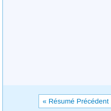
« Résumé Précédent