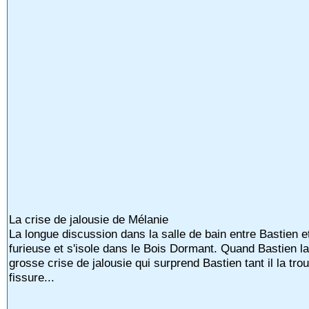
La crise de jalousie de Mélanie
La longue discussion dans la salle de bain entre Bastien
furieuse et s'isole dans le Bois Dormant. Quand Bastien la r
grosse crise de jalousie qui surprend Bastien tant il la tro
fissure...