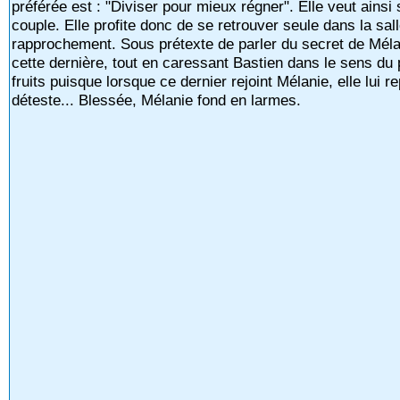
préférée est : "Diviser pour mieux régner". Elle veut ains
couple. Elle profite donc de se retrouver seule dans la s
rapprochement. Sous prétexte de parler du secret de Mélan
cette dernière, tout en caressant Bastien dans le sens du 
fruits puisque lorsque ce dernier rejoint Mélanie, elle lui re
déteste... Blessée, Mélanie fond en larmes.