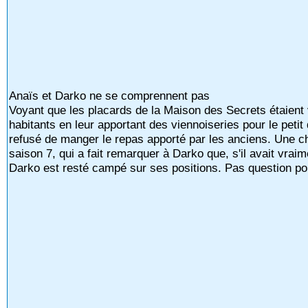
Anaïs et Darko ne se comprennent pas
Voyant que les placards de la Maison des Secrets étaient 
habitants en leur apportant des viennoiseries pour le petit
refusé de manger le repas apporté par les anciens. Une c
saison 7, qui a fait remarquer à Darko que, s'il avait vraim
Darko est resté campé sur ses positions. Pas question pou