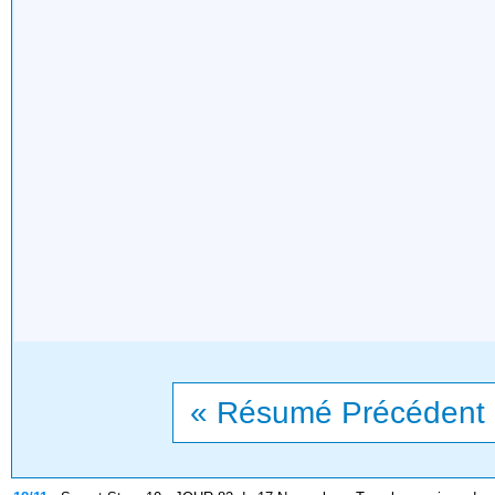
« Résumé Précédent