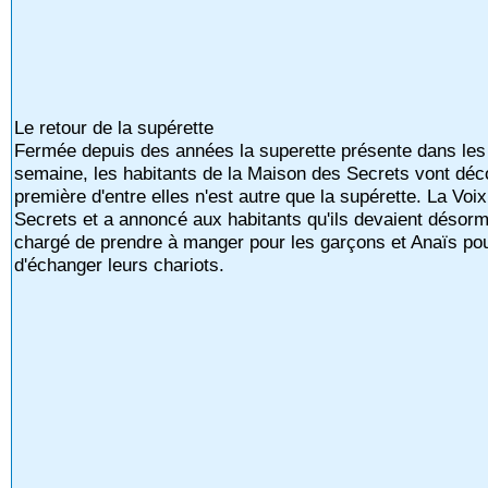
Le retour de la supérette
Fermée depuis des années la superette présente dans les 
semaine, les habitants de la Maison des Secrets vont déco
première d'entre elles n'est autre que la supérette. La Voi
Secrets et a annoncé aux habitants qu'ils devaient désorma
chargé de prendre à manger pour les garçons et Anaïs pour
d'échanger leurs chariots.