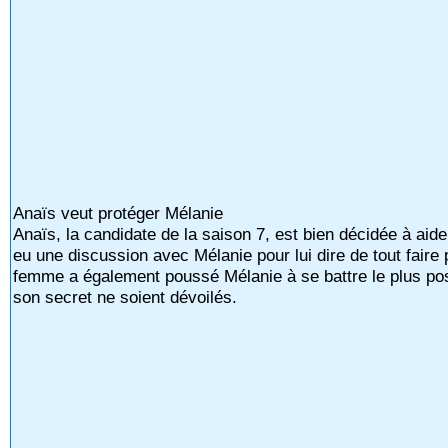
Anaïs veut protéger Mélanie
Anaïs, la candidate de la saison 7, est bien décidée à aid
eu une discussion avec Mélanie pour lui dire de tout faire
femme a également poussé Mélanie à se battre le plus pos
son secret ne soient dévoilés.