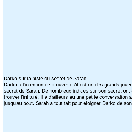
Darko sur la piste du secret de Sarah
Darko a l'intention de prouver qu'il est un des grands joue
secret de Sarah. De nombreux indices sur son secret ont é
trouver l'intitulé. Il a d'ailleurs eu une petite conversatio
jusqu'au bout, Sarah a tout fait pour éloigner Darko de so