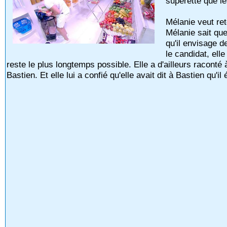
supérette que l
Mélanie veut ret
Mélanie sait qu
qu'il envisage 
le candidat, ell
reste le plus longtemps possible. Elle a d'ailleurs raconté 
Bastien. Et elle lui a confié qu'elle avait dit à Bastien qu'i