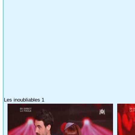
Les inoubliables 1