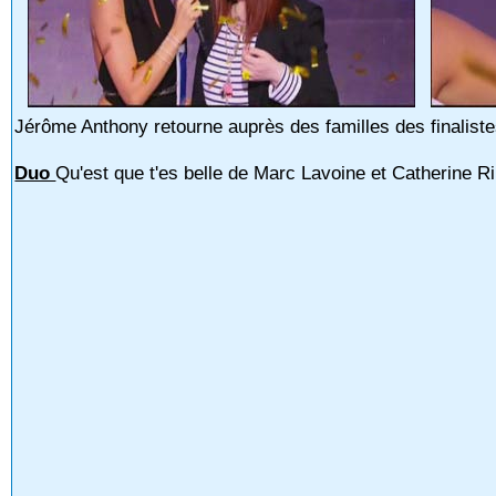
Jérôme Anthony retourne auprès des familles des finaliste
Duo
Qu'est que t'es belle de Marc Lavoine et Catherine R