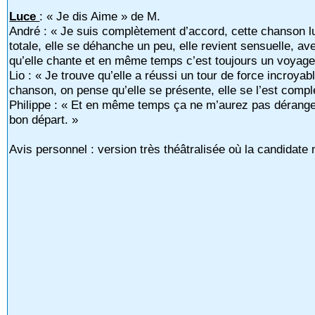
Luce
: « Je dis Aime » de M.
André : « Je suis complètement d’accord, cette chanson l
totale, elle se déhanche un peu, elle revient sensuelle, 
qu’elle chante et en même temps c’est toujours un voyage
Lio : « Je trouve qu’elle a réussi un tour de force incroy
chanson, on pense qu’elle se présente, elle se l’est comp
Philippe : « Et en même temps ça ne m’aurez pas déranger 
bon départ. »
Avis personnel : version très théâtralisée où la candidate