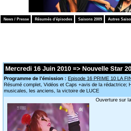
News / Presse
Résumés d'épisodes
Saisons 2009
Autres Sais
Mercredi 16 Juin 2010 => Nouvelle Star 2
Programme de l'émission :
Episode 16 PRIME 10 LA FI
Résumé complet, Vidéos et Caps +avis de la rédactrice
musicales, les anciens, la victoire de LUCE
Ouverture sur la