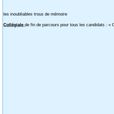
les inoubliables trous de mémoire
Collégiale
de fin de parcours pour tous les candidats : « C