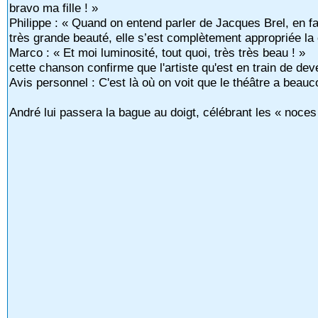
bravo ma fille ! »
Philippe : « Quand on entend parler de Jacques Brel, en fait
très grande beauté, elle s’est complètement appropriée la c
Marco : « Et moi luminosité, tout quoi, très très beau ! »
cette chanson confirme que l'artiste qu'est en train de deve
Avis personnel : C'est là où on voit que le théâtre a bea
André lui passera la bague au doigt, célébrant les « noce