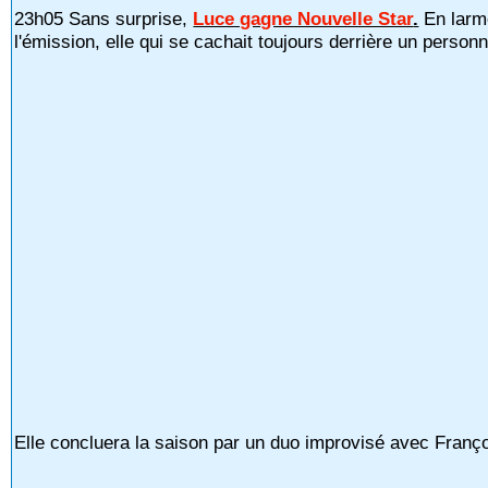
23h05 Sans surprise,
Luce gagne Nouvelle Star
.
En larme
l'émission, elle qui se cachait toujours derrière un pers
Elle concluera la saison par un duo improvisé avec Franç