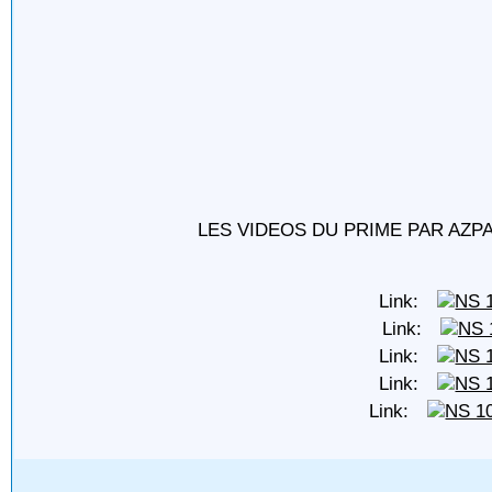
LES VIDEOS DU PRIME PAR AZ
Link:
Link:
Link:
Link:
Link: