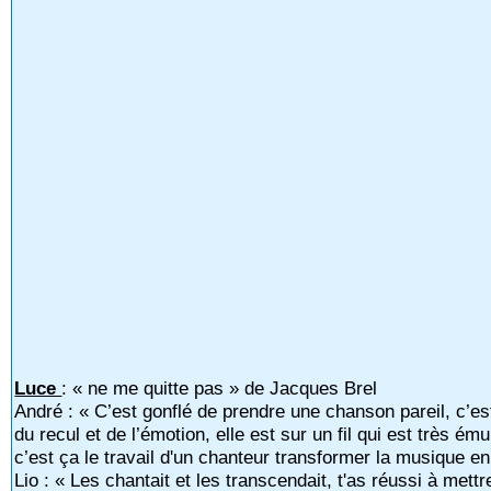
Luce
: « ne me quitte pas » de Jacques Brel
André : « C’est gonflé de prendre une chanson pareil, c’e
du recul et de l’émotion, elle est sur un fil qui est très ému
c’est ça le travail d'un chanteur transformer la musique en
Lio : « Les chantait et les transcendait, t'as réussi à met