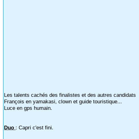
Les talents cachés des finalistes et des autres candidats
François en yamakasi, clown et guide touristique...
Luce en gps humain.
Duo
: Capri c'est fini.