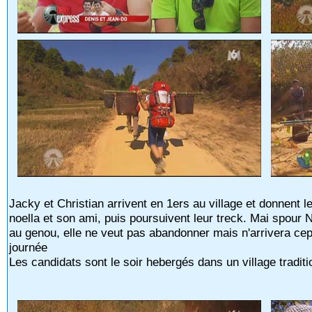
Jacky et Christian arrivent en 1ers au village et donnent les
noella et son ami, puis poursuivent leur treck. Mai spour N
au genou, elle ne veut pas abandonner mais n'arrivera cepe
journée
Les candidats sont le soir hebergés dans un village tradit