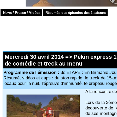
News / Presse / Vidéos
Résumés des épisodes des 2 saisons
Mercredi 30 avril 2014 => Pékin express 
de comédie et treck au menu
Programme de l'émission :
3e ETAPE : En Birmanie Jou
Résumé, vidéos et caps : du stop rapide, le treck de 15km
locaux pour la nuit, l'épreuve d'immunité, le drapeau rouge,
À la rencontre de
Lors de la 3ème
découverte de l'
de ses montagne