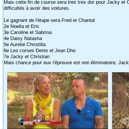
Mais cette fin de course sera tres tres dur pour Jacky et 
difficultés à avoir des voitures.
Le gagnant de l'étape sera Fred et Chantal
2e Noella et Eric
3e Caroline et Sabrina
4e Daisy Natasha
5e Aurelie Christilla
6e Les corses Denis et Jean Dho
7e Jacky et Christian
Mais chance pour eux l'épreuve est non éliminatoire, Jack