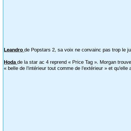
Leandro
de Popstars 2, sa voix ne convainc pas trop le jur
Hoda
de la star ac 4 reprend « Price Tag ». Morgan trouve
« belle de l'intérieur tout comme de l'extérieur » et qu'elle