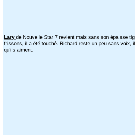
Lary
de Nouvelle Star 7 revient mais sans son épaisse ti
frissons, il a été touché. Richard reste un peu sans voix, i
qu'ils aiment.