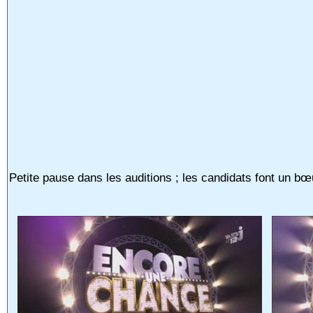
Petite pause dans les auditions ; les candidats font un bœ