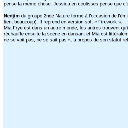
pense la même chose. Jessica en coulisses pense que c'es
Nedjim
du groupe 2nde Nature formé à l'occasion de l'émi
tient beaucoup). Il reprend en version soft « Firework ».
Mia Frye est dans un autre monde, les autres trouvent qu'il
réchauffe ensuite la scène en dansant et Mia est littéral
ne se voit pas, ne se sait pas », à propos de son statut rel