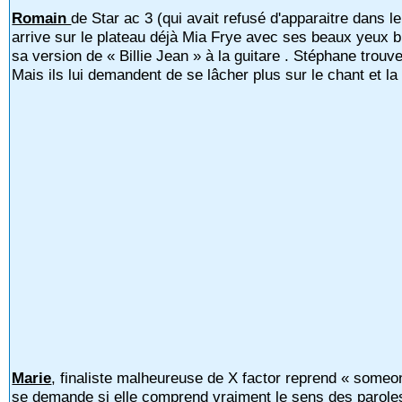
Romain
de Star ac 3 (qui avait refusé d'apparaitre dans le
arrive sur le plateau déjà Mia Frye avec ses beaux yeux 
sa version de « Billie Jean » à la guitare . Stéphane trou
Mais ils lui demandent de se lâcher plus sur le chant et la
Marie
, finaliste malheureuse de X factor reprend « someon
se demande si elle comprend vraiment le sens des parole