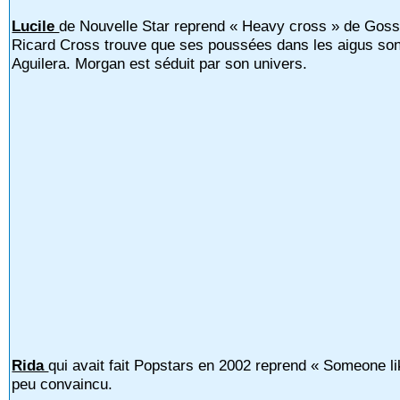
Lucile
de Nouvelle Star reprend « Heavy cross » de Goss
Ricard Cross trouve que ses poussées dans les aigus sont
Aguilera. Morgan est séduit par son univers.
Rida
qui avait fait Popstars en 2002 reprend « Someone li
peu convaincu.