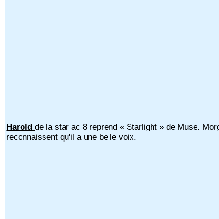
Harold
de la star ac 8 reprend « Starlight » de Muse. Mor
reconnaissent qu'il a une belle voix.