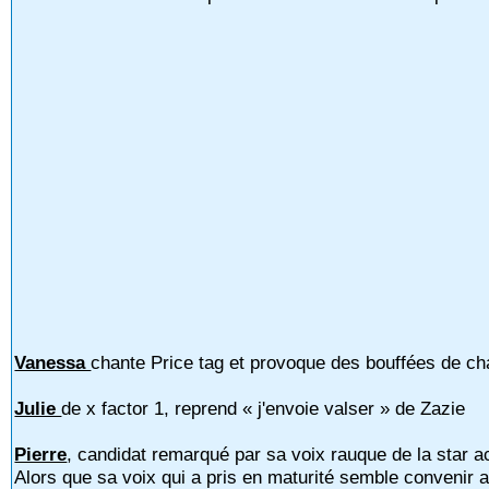
Vanessa
chante Price tag et provoque des bouffées de ch
Julie
de x factor 1, reprend « j'envoie valser » de Zazie
Pierre
, candidat remarqué par sa voix rauque de la star 
Alors que sa voix qui a pris en maturité semble convenir 