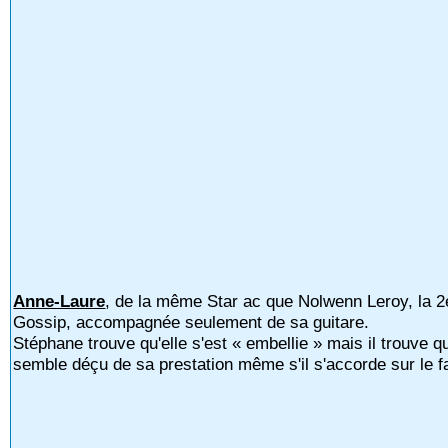
Anne-Laure
, de la même Star ac que Nolwenn Leroy, la 2
Gossip, accompagnée seulement de sa guitare.
Stéphane trouve qu'elle s'est « embellie » mais il trouve que
semble déçu de sa prestation même s'il s'accorde sur le fa