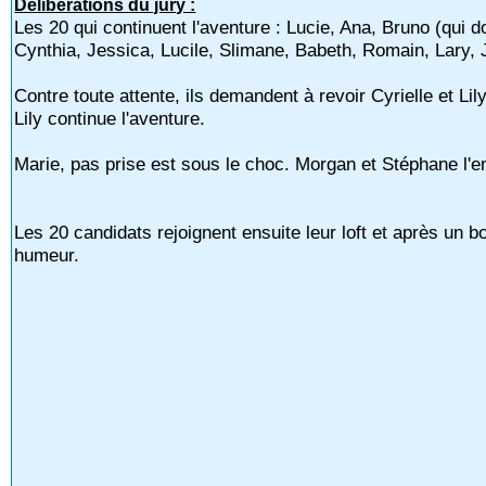
Délibérations du jury :
Les 20 qui continuent l'aventure : Lucie, Ana, Bruno (qui
Cynthia, Jessica, Lucile, Slimane, Babeth, Romain, Lary, 
Contre toute attente, ils demandent à revoir Cyrielle et Li
Lily continue l'aventure.
Marie, pas prise est sous le choc. Morgan et Stéphane l'
Les 20 candidats rejoignent ensuite leur loft et après un 
humeur.