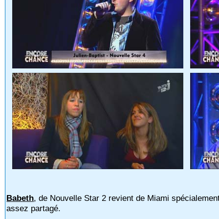
Babeth
, de Nouvelle Star 2 revient de Miami spécialemen
assez partagé.