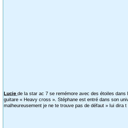
Lucie
de la star ac 7 se remémore avec des étoiles dans l
guitare « Heavy cross ». Stéphane est entré dans son univ
malheureusement je ne te trouve pas de défaut » lui dira t i