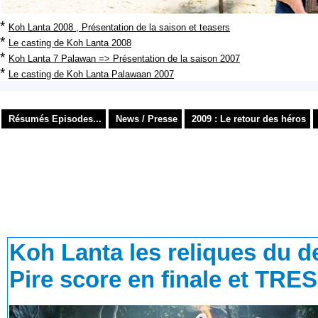
*
Koh Lanta 2008 , Présentation de la saison et teasers
*
Le casting de Koh Lanta 2008
*
Koh Lanta 7 Palawan => Présentation de la saison 2007
*
Le casting de Koh Lanta Palawaan 2007
Résumés Episodes...
News / Presse
2009 : Le retour des héros
Koh Lanta les reliques du de
Pire score en finale et T