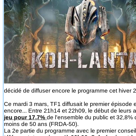
décidé de diffuser encore le programme cet hiver
Ce mardi 3 mars, TF1 diffusait le premier épisode et
encore... Entre 21h14 et 22h09, le début de leurs 
jeu pour 17,7%
de l'ensemble du public et 32,8
moins de 50 ans (FRDA-50).
La 2e partie du programme avec le premier conseil