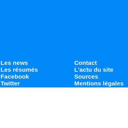
Les news
Contact
Les résumés
L'actu du site
Facebook
Sources
Twitter
Mentions légales