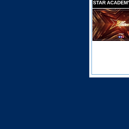
STAR ACADEMY 1