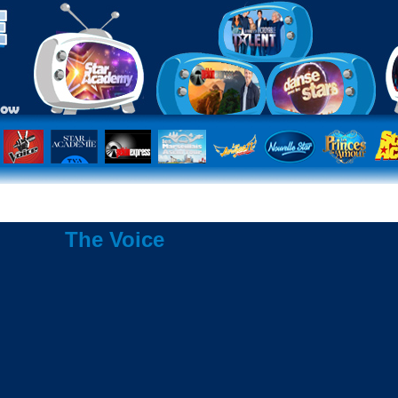
The Voice