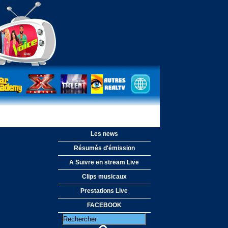
Les news
Résumés d'émission
A Suivre en stream Live
Clips musicaux
Prestations Live
FACEBOOK